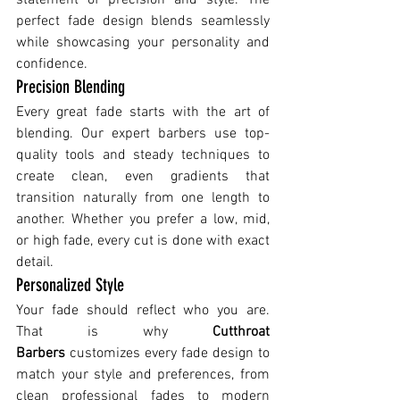
perfect fade design blends seamlessly 
while showcasing your personality and 
confidence.
Precision Blending
Every great fade starts with the art of 
blending. Our expert barbers use top-
quality tools and steady techniques to 
create clean, even gradients that 
transition naturally from one length to 
another. Whether you prefer a low, mid, 
or high fade, every cut is done with exact 
detail.
Personalized Style
Your fade should reflect who you are. 
That is why 
Cutthroat 
Barbers
 customizes every fade design to 
match your style and preferences, from 
clean professional fades to modern 