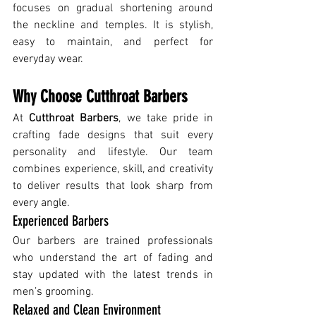
focuses on gradual shortening around 
the neckline and temples. It is stylish, 
easy to maintain, and perfect for 
everyday wear.
Why Choose Cutthroat Barbers
At 
Cutthroat Barbers
, we take pride in 
crafting fade designs that suit every 
personality and lifestyle. Our team 
combines experience, skill, and creativity 
to deliver results that look sharp from 
every angle.
Experienced Barbers
Our barbers are trained professionals 
who understand the art of fading and 
stay updated with the latest trends in 
men’s grooming.
Relaxed and Clean Environment