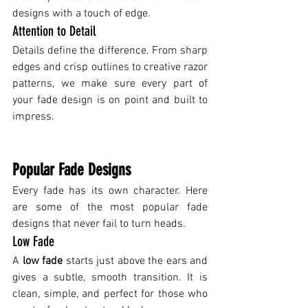
designs with a touch of edge.
Attention to Detail
Details define the difference. From sharp 
edges and crisp outlines to creative razor 
patterns, we make sure every part of 
your fade design is on point and built to 
impress.
Popular Fade Designs
Every fade has its own character. Here 
are some of the most popular fade 
designs that never fail to turn heads.
Low Fade
A 
low fade
 starts just above the ears and 
gives a subtle, smooth transition. It is 
clean, simple, and perfect for those who 