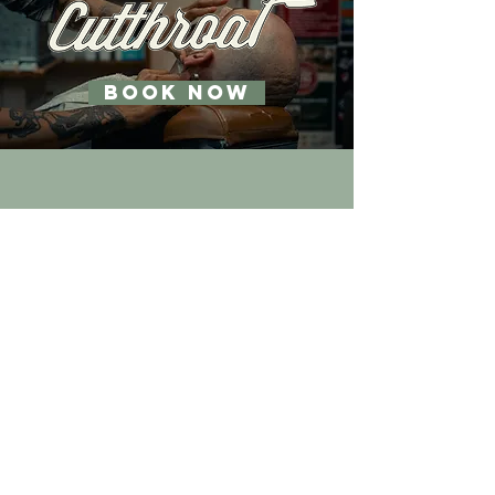
BOOK NOW